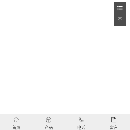
首页
产品
电话
留言