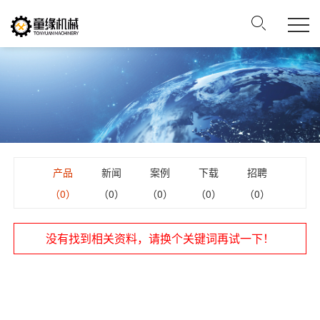
产品
新闻
案例
下载
招聘
（0）
（0）
（0）
（0）
（0）
没有找到相关资料，请换个关键词再试一下！