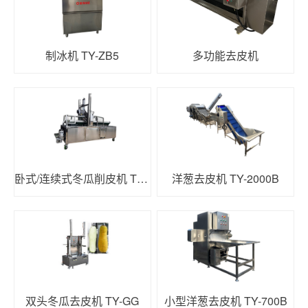
制冰机 TY-ZB5
多功能去皮机
卧式/连续式冬瓜削皮机 TY-450
洋葱去皮机 TY-2000B
双头冬瓜去皮机 TY-GG
小型洋葱去皮机 TY-700B