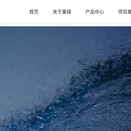
首页
关于童缘
产品中心
项目