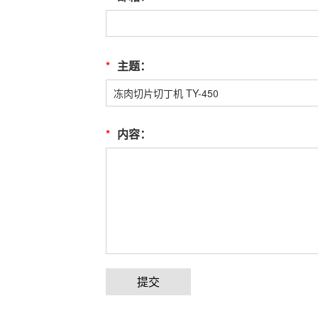
*
主题：
*
内容：
提交