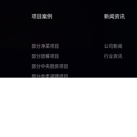
项目案例
新闻资讯
部分净菜项目
公司新闻
部分团餐项目
行业资讯
部分中央厨房项目
部分肉类调理项目