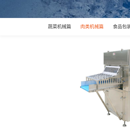
蔬菜机械篇
肉类机械篇
食品包