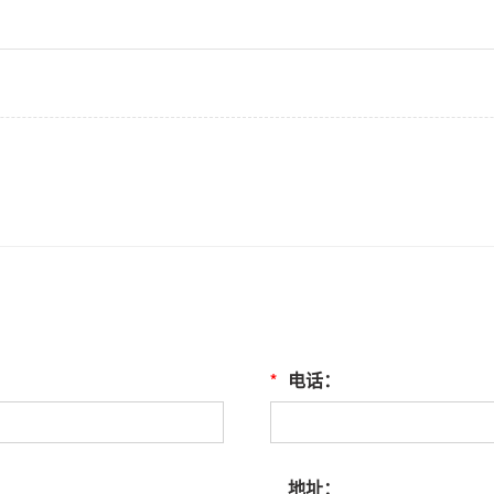
*
电话：
地址：