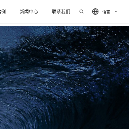
案例
新闻中心
联系我们
语言