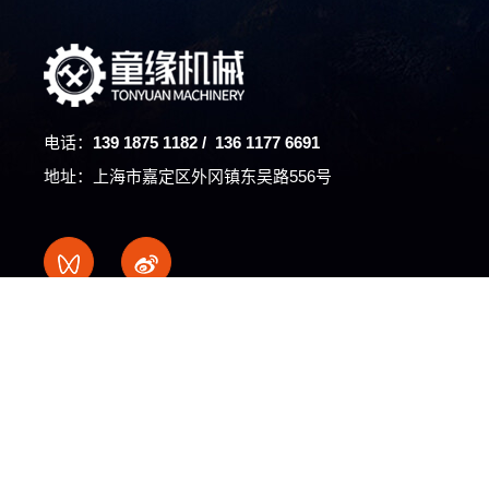
电话：
139 1875 1182 / 136 1177 6691
地址：上海市嘉定区外冈镇东吴路556号