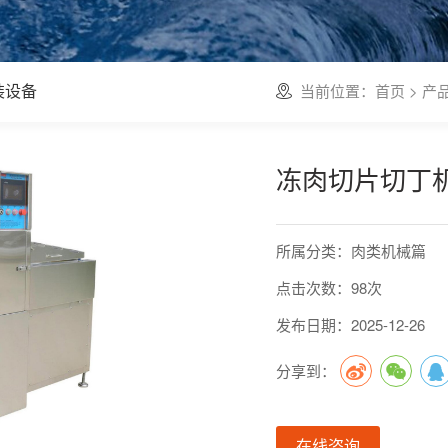
装设备
当前位置：
首页
>
产
冻肉切片切丁机 
所属分类：肉类机械篇
点击次数：98次
发布日期：2025-12-26
分享到：
在线咨询