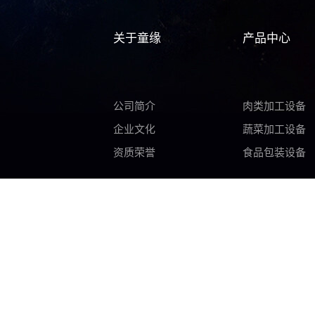
关于童缘
产品中心
公司简介
肉类加工设备
企业文化
蔬菜加工设备
资质荣誉
食品包装设备