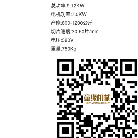
总功率:
9.12KW
电机功率:
7.5KW
产能:
800-1200公斤
切片速度:
30-60片/min
电压:
380V
重量:750Kg