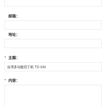
邮箱：
地址：
*
主题：
*
内容：