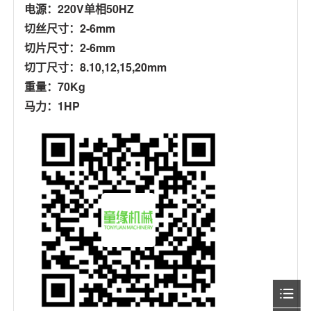
电源：220V单相50HZ
切丝尺寸：2-6mm
切片尺寸：2-6mm
切丁尺寸：8.10,12,15,20mm
重量：70Kg
马力：1HP