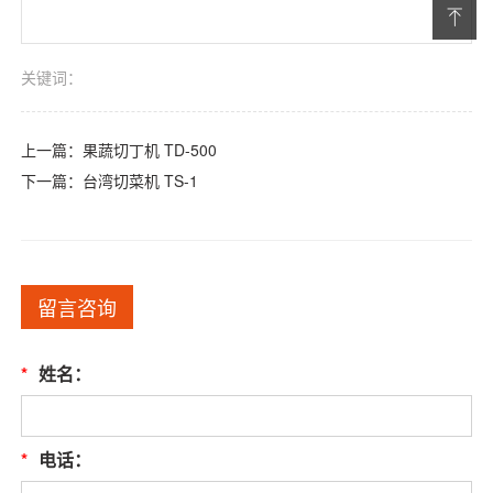
关键词：
上一篇：
果蔬切丁机 TD-500
下一篇：
台湾切菜机 TS-1
留言咨询
*
姓名：
*
电话：