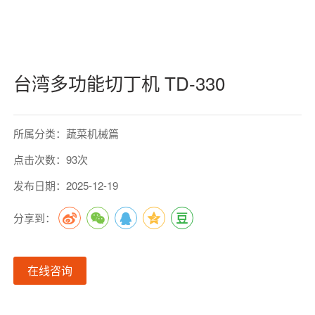
台湾多功能切丁机 TD-330
所属分类：蔬菜机械篇
点击次数：93次
发布日期：2025-12-19
分享到：
在线咨询