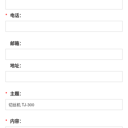
*
电话：
邮箱：
地址：
*
主题：
*
内容：