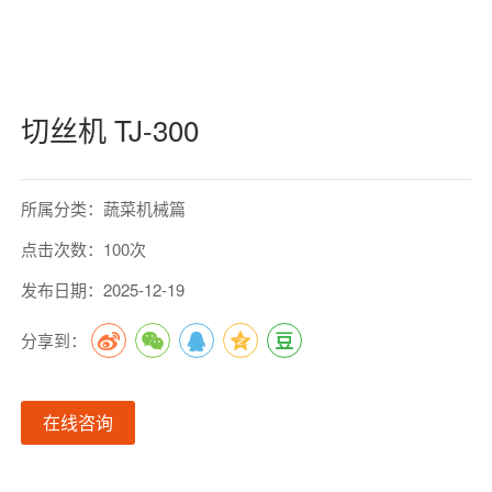
切丝机 TJ-300
所属分类：蔬菜机械篇
点击次数：100次
发布日期：2025-12-19
分享到：
在线咨询