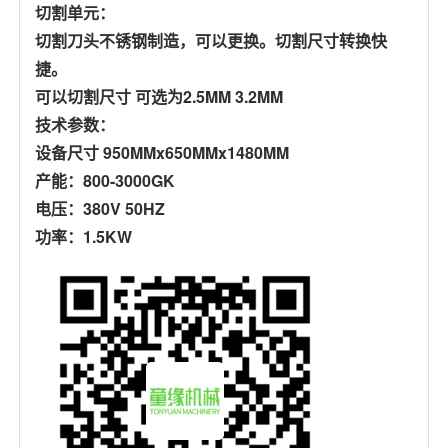
切割单元：
切割刀头不锈钢制造，可以更换。切割尺寸转换快
捷。
可以切割尺寸 可选为2.5MM 3.2MM
技术参数：
设备尺寸 950MMx650MMx1480MM
产能：800-3000GK
电压：380V 50HZ
功率：1.5KW