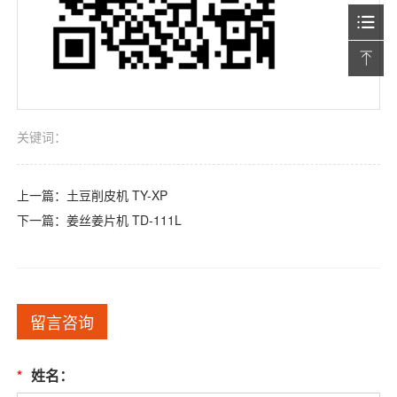
关键词：
上一篇：
土豆削皮机 TY-XP
下一篇：
姜丝姜片机 TD-111L
留言咨询
*
姓名：