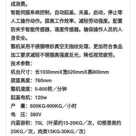
成浪费。
智能伺服系统控制，自动起盖，关盖，启动，停止等
人工操作动作。提高工作效率，减轻劳动强度。配置
防夹手智能传感器，速度传感器。确保操作人员的人
身安全。
整机采用不锈钢喷砂真空无指纹处理，更加符合食品
加工要求减轻不锈钢高强度反光，降低视觉疲劳。
技术参数：
机台尺寸：长1030mmX宽620mmX高800mm
提篮高度：760mm
整机速度：0-800转／分钟
起盖电机：120w
产 量：600KG-900KG／小时
电 压：380V
内蓝容积：70L（叶菜约15-20KG／次，切根茎类约
25KG／次，肉类15KG-30KG／次）