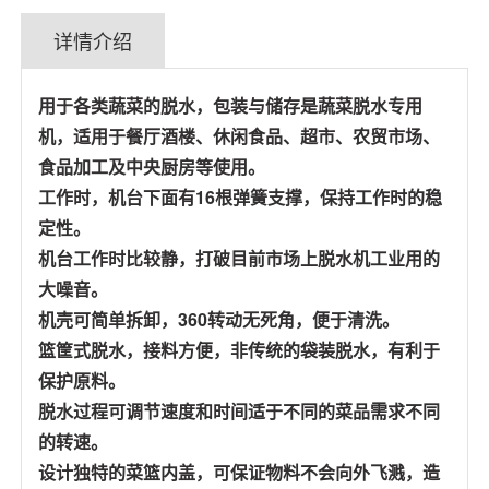
详情介绍
用于各类蔬菜的脱水，包装与储存是蔬菜脱水专用
机，适用于餐厅酒楼、休闲食品、超市、农贸市场、
食品加工及中央厨房等使用。
工作时，机台下面有16根弹簧支撑，保持工作时的稳
定性。
机台工作时比较静，打破目前市场上脱水机工业用的
大噪音。
机壳可简单拆卸，360转动无死角，便于清洗。
篮筐式脱水，接料方便，非传统的袋装脱水，有利于
保护原料。
脱水过程可调节速度和时间适于不同的菜品需求不同
的转速。
设计独特的菜篮内盖，可保证物料不会向外飞溅，造