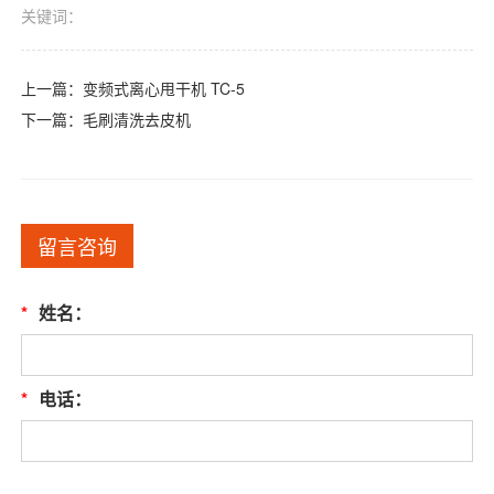
关键词：
上一篇：
变频式离心甩干机 TC-5
下一篇：
毛刷清洗去皮机
留言咨询
*
姓名：
*
电话：