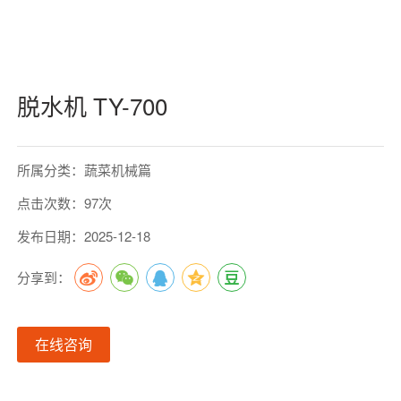
脱水机 TY-700
所属分类：蔬菜机械篇
点击次数：97次
发布日期：2025-12-18
分享到：
在线咨询