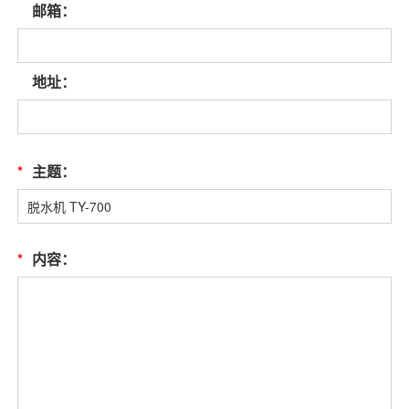
邮箱：
地址：
*
主题：
*
内容：