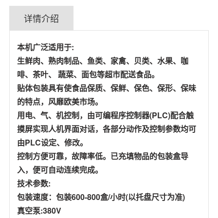
详情介绍
本机广泛适用于:
生鲜肉、熟肉制品、鱼类、家禽、贝类、水果、咖
啡、茶叶、 蔬菜、面包等超市配送食品。
贴体包装具有使食品保质、保鲜、保色、保形、保味
的特点，风靡欧美市场。
用电、气、机控制，由可编程序控制器(PLC)配合触
摸屏实现人机界面对话，各部分动作及控制参数均可
由PLC设定、修改。
控制方便可靠，故障率低。已充填物品的包装盒导
入，便可自动连续完成。
技术参数:
包装速度：包装600-800盒/小时(以托盘尺寸为准)
真空泵:380V