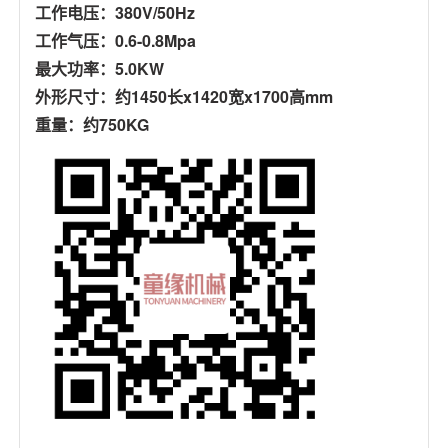
工作电压：380V/50Hz
工作气压：0.6-0.8Mpa
最大功率：5.0KW
外形尺寸：约1450长x1420宽x1700高mm
重量：约750KG