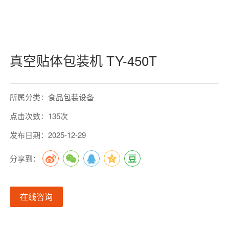
真空贴体包装机 TY-450T
所属分类：食品包装设备
点击次数：135次
发布日期：2025-12-29
分享到：
在线咨询