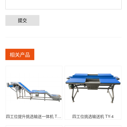
提交
相关产品
四工位提升挑选输送一体机 TY-4
四工位挑选输送机 TY-4