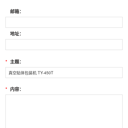
邮箱：
地址：
*
主题：
*
内容：