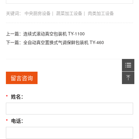
关键词：
中央厨房设备
蔬菜加工设备
肉类加工设备
上一篇：
连续式滚动真空包装机 TY-1100
下一篇：
全自动真空置换式气调保鲜包装机 TY-460
留言咨询
*
姓名：
*
电话：