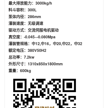
最大排放能力：3000kg/h
料斗容积：300L
泵体内径：286mm
灌装速度：无级调速
驱动方式：交流伺服电机驱动
真空度：-0.045~-0.080Mpa
灌装管规格：中12,中16，中20,中22，中32
额定电压：380V50H2
总功率：7.2kw
外形尺寸：1310x850x1800mm
重量：600kg