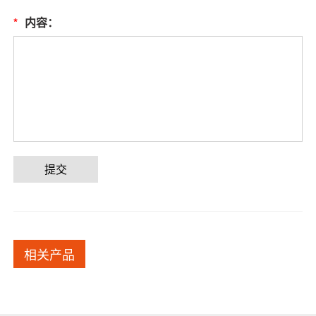
*
内容：
提交
相关产品