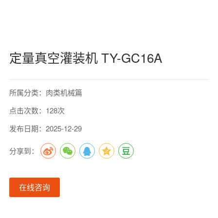
定量真空灌装机 TY-GC16A
所属分类：肉类机械篇
点击次数：128次
发布日期：2025-12-29
分享到：
在线咨询