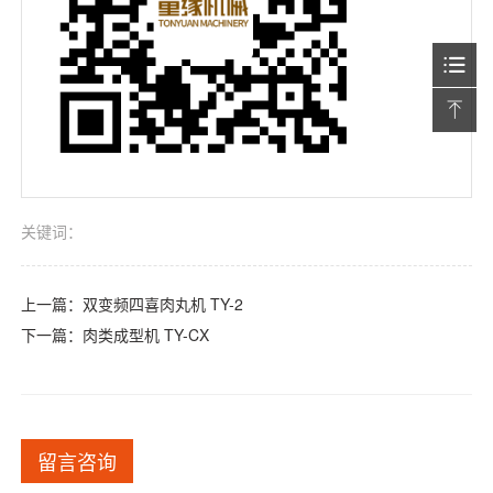
关键词：
上一篇：
双变频四喜肉丸机 TY-2
下一篇：
肉类成型机 TY-CX
留言咨询