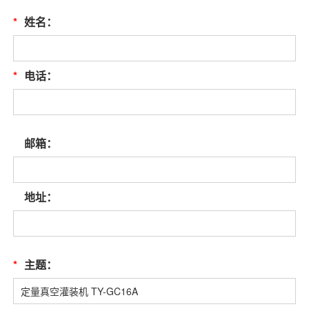
*
姓名：
*
电话：
邮箱：
地址：
*
主题：