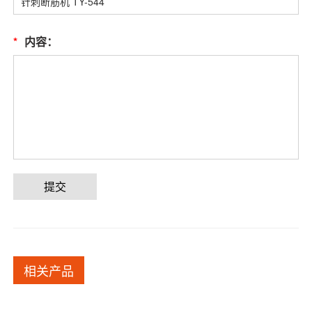
*
内容：
提交
相关产品