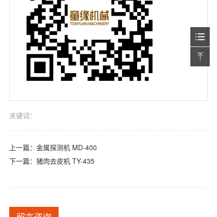
关键词：
上一篇：
金属探测机 MD-400
下一篇：
猪肉去皮机 TY-435
留言咨询