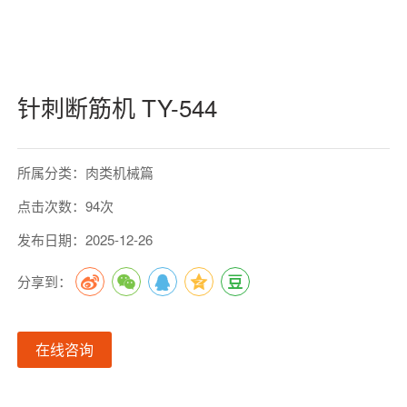
针刺断筋机 TY-544
所属分类：肉类机械篇
点击次数：94次
发布日期：2025-12-26
分享到：
在线咨询