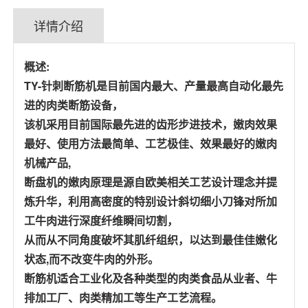
详情介绍
概述:
TY-针刺断筋机是目前国内最大、产量最高自动化最先
进的肉类断筋设备，
该机采用目前国际最先进的齿形步进技术，嫩肉效果
最好、使用方法最简单、工艺极佳、效果最好的嫩肉
机械产品,
断盘机的嫩肉原理是源自欧美相关工艺设计理念并提
炼升华，利用高密度的特别设计斜切细小刀锋对所加
工牛肉进行深度纤维瞬间切割，
从而从不同角度破坏其肌纤组织，以达到最佳佳嫩化
状态,而不改变牛肉的外形。
断筋机适合工业化及各种类型的肉类食品从业者、牛
排加工厂、肉类精加工等生产工艺流程。