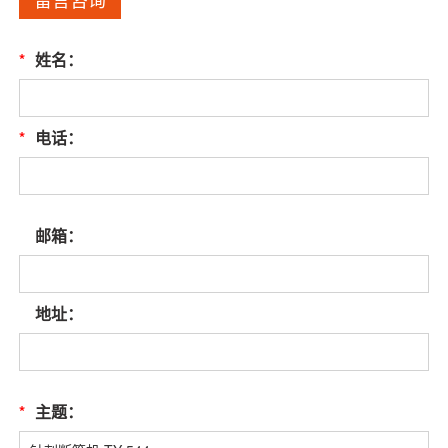
*
姓名：
*
电话：
邮箱：
地址：
*
主题：