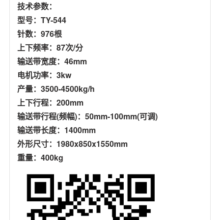
技术参数：
型号：TY-544
针数：976根
上下频率：87次/分
输送带宽度：46mm
电机功率：3kw
产量：3500-4500kg/h
上下行程：200mm
输送带行程(频幅)：50mm-100mm(可调)
输送带长度：1400mm
外形尺寸：1980x850x1550mm
重量：400kg