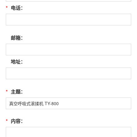
*
电话：
邮箱：
地址：
*
主题：
*
内容：