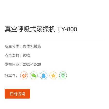
真空呼吸式滚揉机 TY-800
所属分类：肉类机械篇
点击次数：90次
发布日期：2025-12-26
分享到：
在线咨询