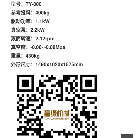
型号：TY-800
参考投料：400kg
驱动功率：1.1kW
真空泵：2.2kW
滚筒转速：2-12rpm
真空度：-0.06~-0.08Mpa
重量：430kg
外形尺寸：1490x1020x1575mm