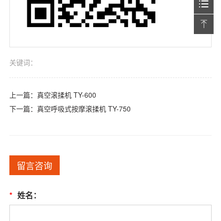
关键词：
上一篇：
真空滚揉机 TY-600
下一篇：
真空呼吸式按摩滚揉机 TY-750
留言咨询
*
姓名：