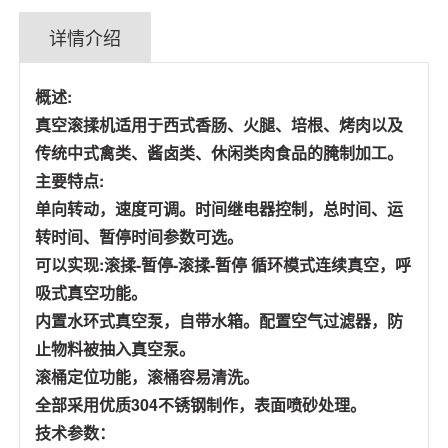
详情介绍
概述:
真空滚揉机适用于西式香肠、火腿、培根、烤肉以及
传统中式禽类、酱卤类、休闲类肉食品的腌制加工。
主要特点:
单向转动，速度可调。时间继电器控制，总时间、运
转时间、暂停时间参数可选。
可以实现:滚揉-暂停-滚揉-暂停 循环模式连续真空，呼
吸式真空功能。
内置水环式真空泵，自带水箱。配置空气过滤器，防
止物料被抽入真空泵。
滚桶定位功能，滚桶容易清洗。
全部采用优质304不锈钢制作，表面喷砂处理。
技术参数：