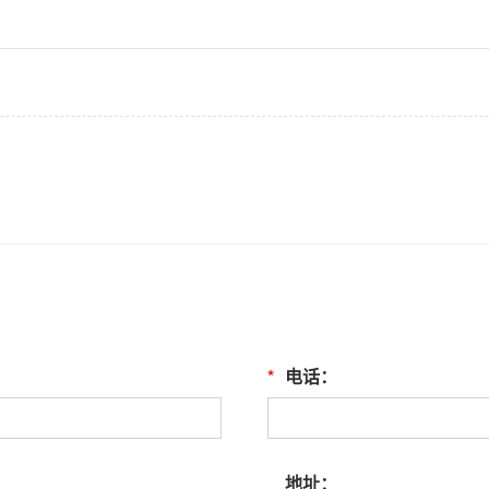
*
电话：
地址：