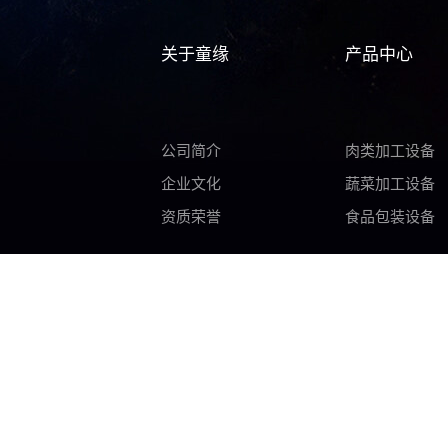
关于童缘
产品中心
公司简介
肉类加工设备
企业文化
蔬菜加工设备
资质荣誉
食品包装设备