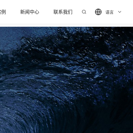
案例
新闻中心
联系我们
语言