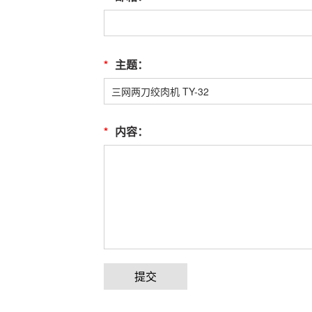
*
主题：
*
内容：
提交