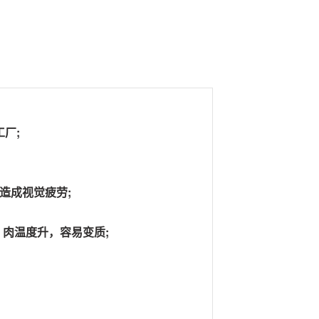
厂;
造成视觉疲劳;
，肉温度升，容易变质;