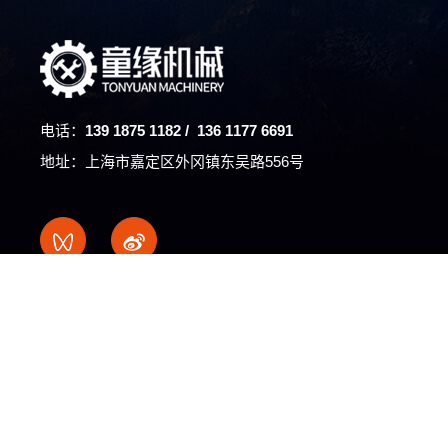
电话：
139 1875 1182 / 136 1177 6691
地址：上海市嘉定区外冈镇东吴路556号