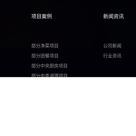
项目案例
新闻资讯
部分净菜项目
公司新闻
部分团餐项目
行业资讯
部分中央厨房项目
部分肉类调理项目