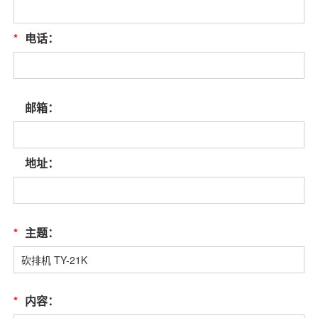
*
电话：
邮箱：
地址：
*
主题：
*
内容：