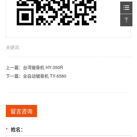
关键词：
上一篇：
台湾锯骨机 HY-350R
下一篇：
全自动锯骨机 TY-6580
留言咨询
*
姓名：