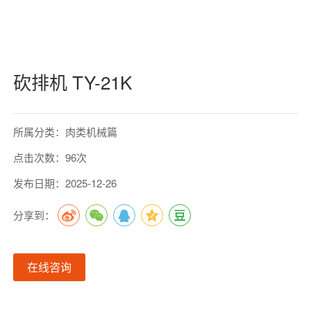
砍排机 TY-21K
所属分类：肉类机械篇
点击次数：96次
发布日期：2025-12-26
分享到：
在线咨询