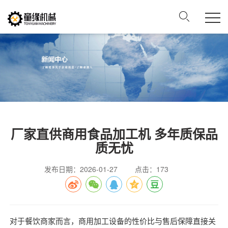
厂家直供商用食品加工机 多年质保品
质无忧
发布日期：2026-01-27
点击：173
对于餐饮商家而言，商用加工设备的性价比与售后保障直接关