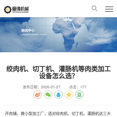
绞肉机、切丁机、灌肠机等肉类加工
设备怎么选？
发布日期：2026-01-27
点击：177
开肉铺、做小型加工厂，选对绞肉机、切丁机、灌肠机这三大