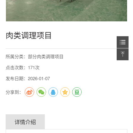
肉类调理项目
所属分类：部分肉类调理项目
点击次数：171次
发布日期：2026-01-07
分享到：
详情介绍