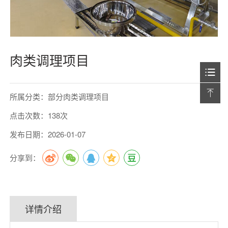
肉类调理项目
所属分类：部分肉类调理项目
点击次数：138次
发布日期：2026-01-07
分享到：
详情介绍