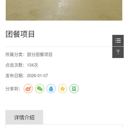
团餐项目
所属分类：部分团餐项目
点击次数：134次
发布日期：2026-01-07
分享到：
详情介绍