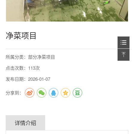
净菜项目
所属分类：部分净菜项目
点击次数：113次
发布日期：2026-01-07
分享到：
详情介绍